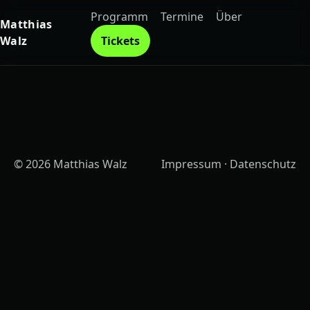
Programm
Termine
Über
Matthias
Walz
Tickets
© 2026 Matthias Walz
Impressum
·
Datenschutz