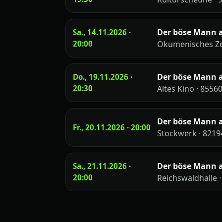
Der böse Mann 
Sa., 14.11.2026 ·
20:00
Ökumenisches Ze
Der böse Mann 
Do., 19.11.2026 ·
20:30
Altes Kino · 8556
Der böse Mann 
Fr., 20.11.2026 · 20:00
Stockwerk · 8219
Der böse Mann 
Sa., 21.11.2026 ·
20:00
Reichswaldhalle 