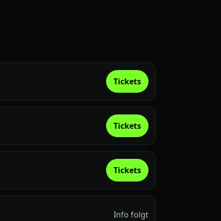
Tickets
Tickets
Tickets
Info folgt