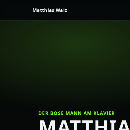
Matthias Walz
DER BÖSE MANN AM KLAVIER
MATTHIA