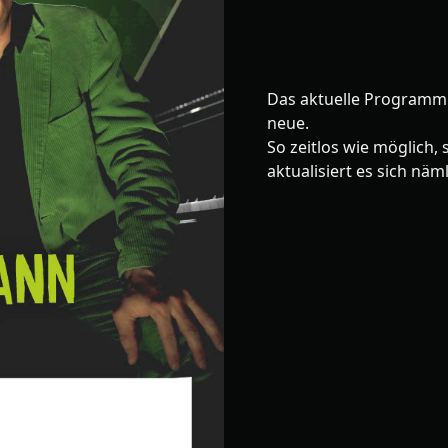
Das aktuelle Programm i
neue.
So zeitlos wie möglich, 
aktualisiert es sich nä