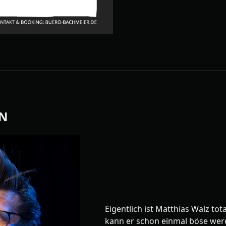
NN
Eigentlich ist Matthias Walz tot
kann er schon einmal böse wer