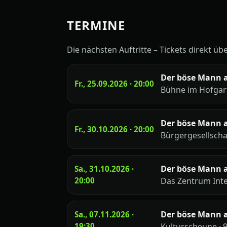
TERMINE
Die nächsten Auftritte – Tickets direkt üb
Der böse Mann 
Fr., 25.09.2026 · 20:00
Bühne im Hofgar
Der böse Mann 
Fr., 30.10.2026 · 20:00
Bürgergesellscha
Der böse Mann 
Sa., 31.10.2026 ·
20:00
Das Zentrum Inte
Der böse Mann 
Sa., 07.11.2026 ·
19:30
Kulturscheune ·