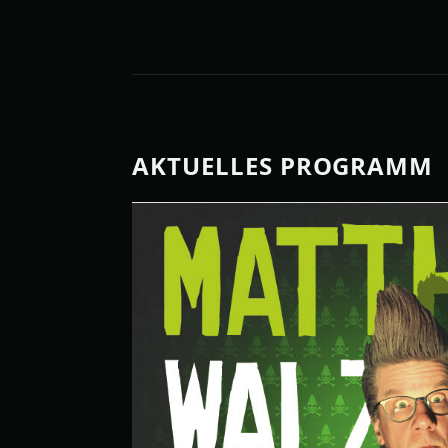
AKTUELLES PROGRAMM