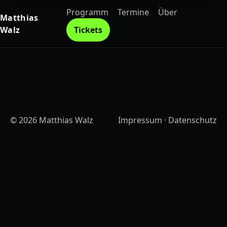
Programm
Termine
Über
Matthias
Walz
Tickets
© 2026 Matthias Walz
Impressum
·
Datenschutz