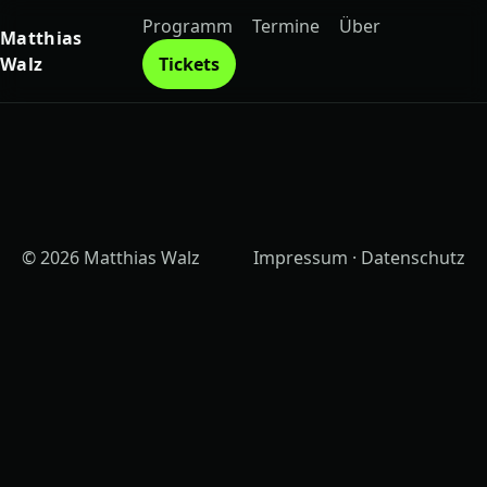
Programm
Termine
Über
Matthias
Walz
Tickets
© 2026 Matthias Walz
Impressum
·
Datenschutz